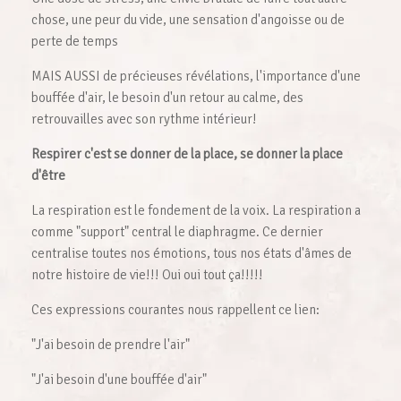
chose, une peur du vide, une sensation d'angoisse ou de
perte de temps
MAIS AUSSI de précieuses révélations, l'importance d'une
bouffée d'air, le besoin d'un retour au calme, des
retrouvailles avec son rythme intérieur!
Respirer c'est se donner de la place, se donner la place
d'être
La respiration est le fondement de la voix. La respiration a
comme "support" central le diaphragme. Ce dernier
centralise toutes nos émotions, tous nos états d'âmes de
notre histoire de vie!!! Oui oui tout ça!!!!!
Ces expressions courantes nous rappellent ce lien:
"J'ai besoin de prendre l'air"
"J'ai besoin d'une bouffée d'air"