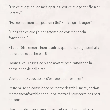
"Est-ce que je bouge mes épaules, est-ce que je gonfle mon
ventre?"
"Est-ce que mon dos joue un rôle? Est-ce qu'il bouge?"
"Tiens est-ce que j'ai conscience de comment cela
fonctionne?"
Et peut-être encore bien d'autres questions surgissent à la
lecture de cet article...!!!!
Donnez-vous assez de place à votre respiration et à la
conscience de celle-ci?
Vous donnez vous assez d'espace pour respirer?
Cette prise de conscience peut être déstabilisante, parfois
même inconfortable car elle va mettre à jour certaines part
de nous:
Une dose de stress, une envie brutale de faire tout autre