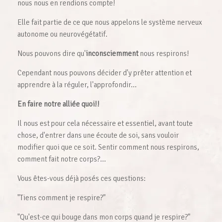
nous nous en rendions compte!
Elle fait partie de ce que nous appelons le système nerveux
autonome ou neurovégétatif.
Nous pouvons dire qu'
inconsciemment
nous respirons!
Cependant nous pouvons décider d'y prêter attention et
apprendre à la réguler, l'approfondir...
En faire notre alliée quoi!!
Il nous est pour cela nécessaire et essentiel, avant toute
chose, d'entrer dans une écoute de soi, sans vouloir
modifier quoi que ce soit. Sentir comment nous respirons,
comment fait notre corps?...
Vous êtes-vous déjà posés ces questions:
"Tiens comment je respire?"
"Qu'est-ce qui bouge dans mon corps quand je respire?"