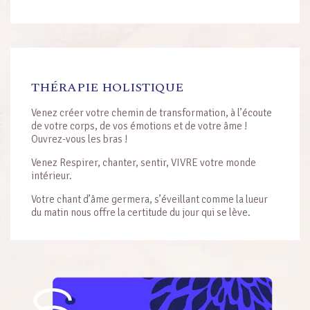
NAVIGATION D'ARTICLE
THÉRAPIE HOLISTIQUE
Venez créer votre chemin de transformation, à l’écoute
de votre corps, de vos émotions et de votre âme !
Ouvrez-vous les bras !
Venez Respirer, chanter, sentir, VIVRE votre monde
intérieur.
Votre chant d’âme germera, s’éveillant comme la lueur
du matin nous offre la certitude du jour qui se lève.