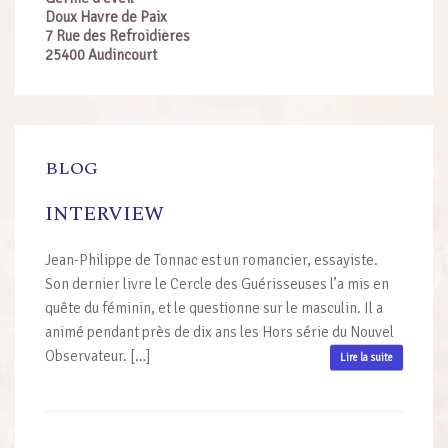
Doux Havre de Paix
7 Rue des Refroidières
25400 Audincourt
BLOG
INTERVIEW
Jean-Philippe de Tonnac est un romancier, essayiste.
Son dernier livre le Cercle des Guérisseuses l’a mis en
quête du féminin, et le questionne sur le masculin. Il a
animé pendant près de dix ans les Hors série du Nouvel
Observateur. […]
Lire la suite