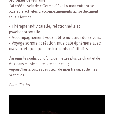
profondes de leur âme.
J’ai créé au sein de « Germe d’Éveil » mon entreprise
plusieurs activités d’accompagnements qui se déclinent
sous 3 formes :
• Thérapie individuelle, relationnelle et
psychocorporelle.
• Accompagnement vocal : être au cœur de sa voix.
• Voyage sonore : création musicale éphémère avec
ma voix et quelques instruments méditatifs.
J’ai émis le souhait profond de mettre plus de chant et de
Voix dans ma vie et j’œuvre pour cela ;
Aujourd’hui la Voix est au cœur de mon travail et de mes
pratiques.
Aline Charlet