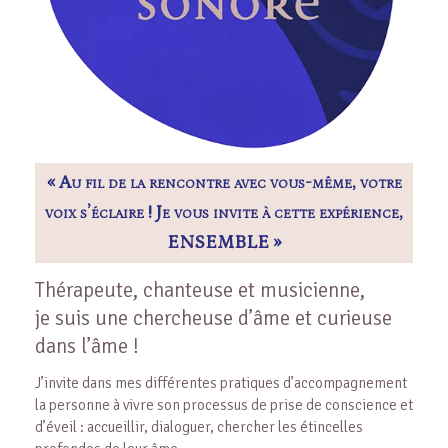
« Au fil de la rencontre avec vous-même, votre
voix s’éclaire ! Je vous invite à cette expérience,
ENSEMBLE »
Thérapeute, chanteuse et musicienne,
je suis une chercheuse d’âme et curieuse
dans l’âme !
J’invite dans mes différentes pratiques d’accompagnement
la personne à vivre son processus de prise de conscience et
d’éveil : accueillir, dialoguer, chercher les étincelles