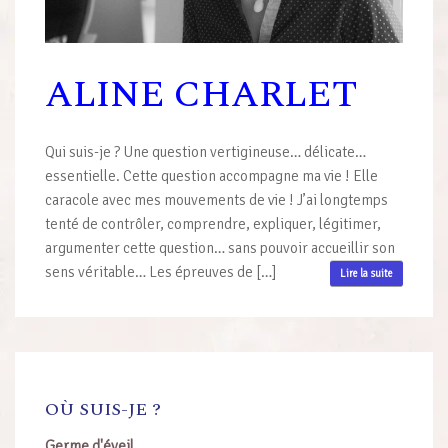
ALINE CHARLET
Qui suis-je ? Une question vertigineuse… délicate…
essentielle. Cette question accompagne ma vie ! Elle
caracole avec mes mouvements de vie ! J’ai longtemps
tenté de contrôler, comprendre, expliquer, légitimer,
argumenter cette question… sans pouvoir accueillir son
sens véritable… Les épreuves de […]
Lire la suite
OÙ SUIS-JE ?
Germe d'éveil