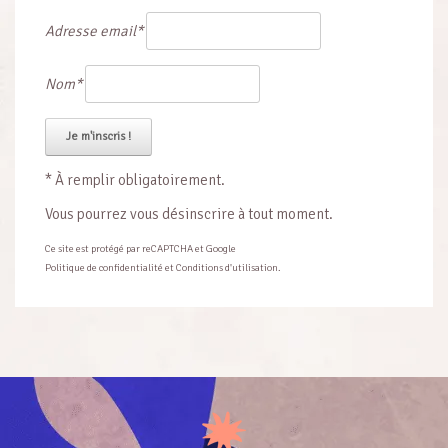
Adresse email*
Nom*
* À remplir obligatoirement.
Vous pourrez vous désinscrire à tout moment.
Ce site est protégé par reCAPTCHA et Google
Politique de confidentialité
et
Conditions d'utilisation
.