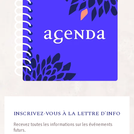
INSCRIVEZ-VOUS À LA LETTRE D'INFO
Recevez toutes les informations sur les événements
futurs.