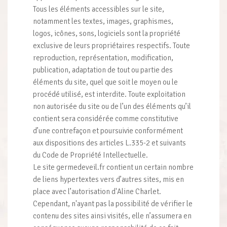
Tous les éléments accessibles sur le site,
notamment les textes, images, graphismes,
logos, icônes, sons, logiciels sont la propriété
exclusive de leurs propriétaires respectifs. Toute
reproduction, représentation, modification,
publication, adaptation de tout ou partie des
éléments du site, quel que soit le moyen ou le
procédé utilisé, est interdite. Toute exploitation
non autorisée du site ou de l’un des éléments qu’il
contient sera considérée comme constitutive
d’une contrefaçon et poursuivie conformément
aux dispositions des articles L.335-2 et suivants
du Code de Propriété Intellectuelle.
Le site germedeveil.fr contient un certain nombre
de liens hypertextes vers d’autres sites, mis en
place avec l’autorisation d'Aline Charlet.
Cependant, n'ayant pas la possibilité de vérifier le
contenu des sites ainsi visités, elle n’assumera en