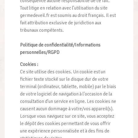
conséquence aucune responsabilité de ce fait.
Tout litige en relation avec l’utilisation du site
germedeveil.fr est soumis au droit français. Il est
fait attribution exclusive de juridiction aux
tribunaux compétents.
Politique de confidentialité/Informations
personnelles/RGPD
Cookies :
Ce site utilise des cookies.
Un cookie est un
fichier texte stocké sur le disque dur de votre
terminal (ordinateur, tablette, mobile) par le biais
de votre logiciel de navigation à l'occasion de la
consultation d'un service en ligne. Les cookies ne
causent aucun dommage à votre/vos appareil(s).
Lorsque vous naviguez sur ce site, vous acceptez
le dépôt des cookies permettant de vous offrir
une expérience personnalisée et à des fins de