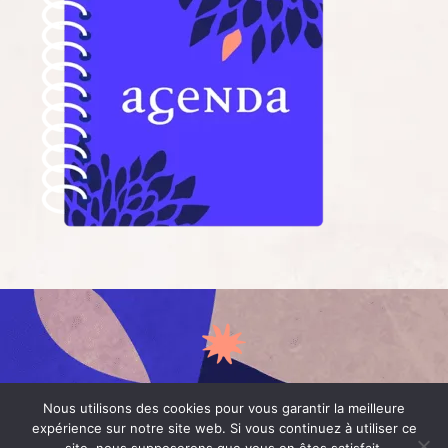
Nous utilisons des cookies pour vous garantir la meilleure
expérience sur notre site web. Si vous continuez à utiliser ce
CONTACT