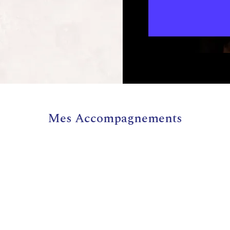
Mes Accompagnements