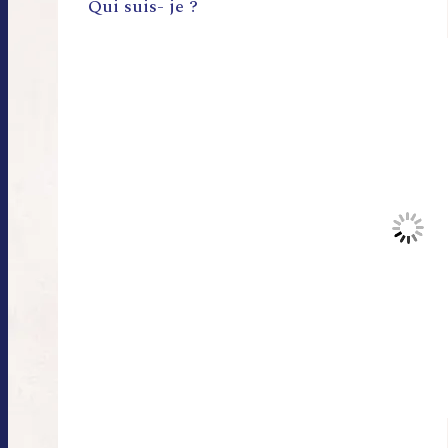
Qui suis- je ?